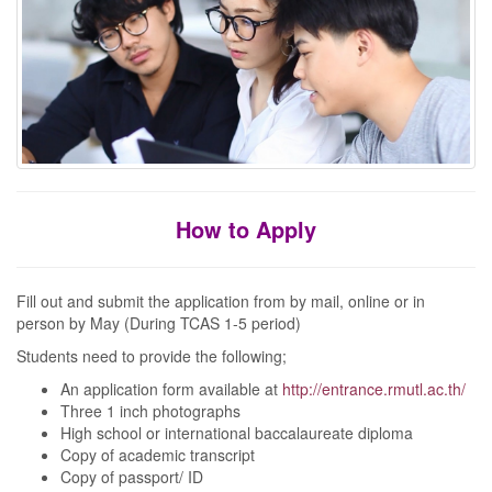
How to Apply
Fill out and submit the application from by mail, online or in
person by May (During TCAS 1-5 period)
Students need to provide the following;
An application form available at
http://entrance.rmutl.ac.th/
Three 1 inch photographs
High school or international baccalaureate diploma
Copy of academic transcript
Copy of passport/ ID