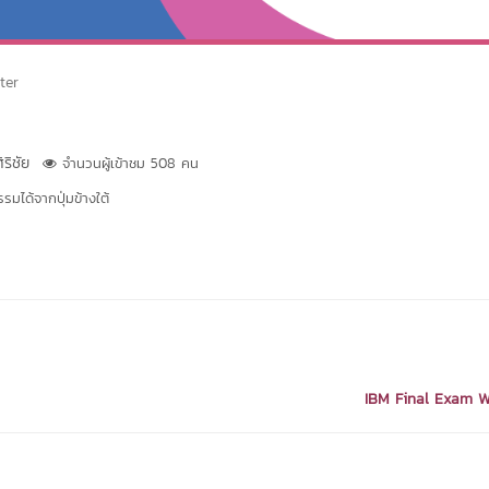
ter
ริชัย
จำนวนผู้เข้าชม 508 คน
มได้จากปุ่มข้างใต้
IBM Final Exam 