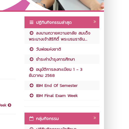
ปฏิทินกิจกรรมล่าสุด
ลงนามถวายความอาลัย สมเด็จ
พระนางเจ้าสิริกิติ์ พระบรมราชิน...
วันพ่อแห่งชาติ
ชำระค่าบำรุงการศึกษา
อนุมัติการลงทะเบียน 1 - 3
ธันวาคม 2568
IBM End Of Semester
IBM Final Exam Week
Week
กลุ่มกิจกรรม