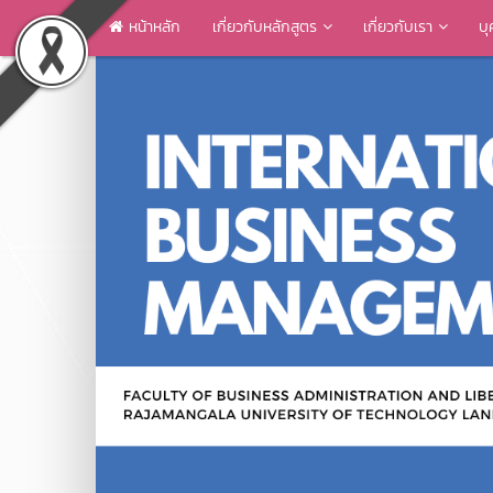
หน้าหลัก
เกี่ยวกับหลักสูตร
เกี่ยวกับเรา
บ