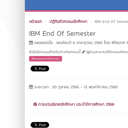
หน้าแรก
ปฏิทินกิจกรรมนักศึกษา
IBM End Of Semes
IBM End Of Semester
เผยแพร่เมื่อ : พฤหัสบดี 6 กรกฎาคม 2566 โดย พิริยมาศ ศิ
ยังไม่มีคะแนนสำหรับข่าวกิจกรรมนี้
ผู้อ่านสามารถให้คะแนนกิจกรร
ให้คะแนนข่าวกิจกรรม
ระยะเวลา : 30 ตุลาคม 2566 - 13 พฤศจิกายน 2566
การปฐมนิเทศนักศึกษา ประจำปีการศึกษา 2566