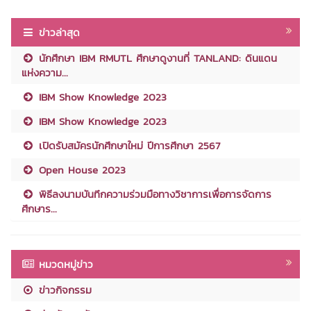
ข่าวล่าสุด
นักศึกษา IBM RMUTL ศึกษาดูงานที่ TANLAND: ดินแดน
แห่งความ...
IBM Show Knowledge 2023
IBM Show Knowledge 2023
เปิดรับสมัครนักศึกษาใหม่ ปีการศึกษา 2567
Open House 2023
พิธีลงนามบันทึกความร่วมมือทางวิชาการเพื่อการจัดการ
ศึกษาร...
หมวดหมู่ข่าว
ข่าวกิจกรรม