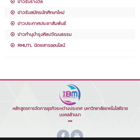
ข่าวรับรางวัล
ข่าวรับสมัครนักศึกษาใหม่
ข่าวประกาศประชาสัมพันธ์
ข่าวทำนุบำรุงศิลปวัฒนธรรม
RMUTL นิตยสารออนไลน์
หลักสูตรการจัดการธุรกิจระหว่างประเทศ มหาวิทยาลัยเทคโนโลยีราช
มงคลล้านนา
""