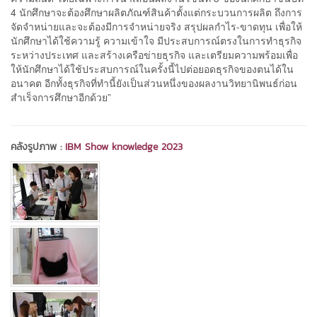
4 นักศึกษาจะต้องศึกษาผลิตภัณฑ์สินค้าตั้งแต่กระบวนการผลิต ถึงการ
จัดจำหน่ายและจะต้องมีการจำหน่ายจริง สรุปผลกำไร-ขาดทุน เพื่อให้
นักศึกษาได้ใช้ความรู้ ความเข้าใจ มีประสบการณ์ตรงในการทำธุรกิจ
ระหว่างประเทศ และสร้างเครือข่ายธุรกิจ และเตรียมความพร้อมเพื่อ
ให้นักศึกษาได้ใช้ประสบการณ์ในครั้งนี้ไปต่อยอดธุรกิจของตนได้ใน
อนาคต อีกทั้งธุรกิจที่ทำนี้ยังเป็นส่วนหนึ่งของผลงานวิทยานิพนธ์ก่อน
สำเร็จการศึกษาอีกด้วย”
คลังรูปภาพ :
IBM Show knowledge 2023