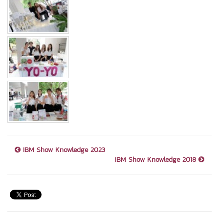
IBM Show Knowledge 2023
IBM Show Knowledge 2018