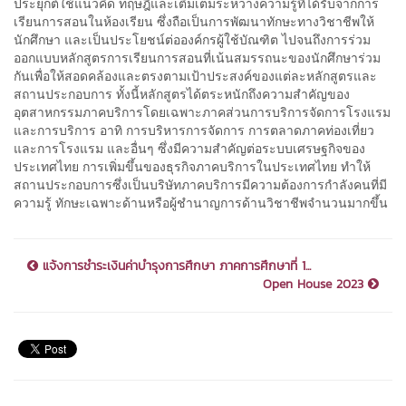
ประยุกต์ใช้แนวคิด ทฤษฎีและเติมเต็มระหว่างความรู้ที่ได้รับจากการ
เรียนการสอนในห้องเรียน ซึ่งถือเป็นการพัฒนาทักษะทางวิชาชีพให้
นักศึกษา และเป็นประโยชน์ต่อองค์กรผู้ใช้บัณฑิต ไปจนถึงการร่วม
ออกแบบหลักสูตรการเรียนการสอนที่เน้นสมรรถนะของนักศึกษาร่วม
กันเพื่อให้สอดคล้องและตรงตามเป้าประสงค์ของแต่ละหลักสูตรและ
สถานประกอบการ ทั้งนี้หลักสูตรได้ตระหนักถึงความสำคัญของ
อุตสาหกรรมภาคบริการโดยเฉพาะภาคส่วนการบริการจัดการโรงแรม
และการบริการ อาทิ การบริหารการจัดการ การตลาดภาคท่องเที่ยว
และการโรงแรม และอื่นๆ ซึ่งมีความสำคัญต่อระบบเศรษฐกิจของ
ประเทศไทย การเพิ่มขึ้นของธุรกิจภาคบริการในประเทศไทย ทำให้
สถานประกอบการซึ่งเป็นบริษัทภาคบริการมีความต้องการกำลังคนที่มี
ความรู้ ทักษะเฉพาะด้านหรือผู้ชำนาญการด้านวิชาชีพจำนวนมากขึ้น
แจ้งการชำระเงินค่าบำรุงการศึกษา ภาคการศึกษาที่ 1...
Open House 2023