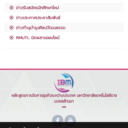
ข่าวรับสมัครนักศึกษาใหม่
ข่าวประกาศประชาสัมพันธ์
ข่าวทำนุบำรุงศิลปวัฒนธรรม
RMUTL นิตยสารออนไลน์
หลักสูตรการจัดการธุรกิจระหว่างประเทศ มหาวิทยาลัยเทคโนโลยีราช
มงคลล้านนา
""