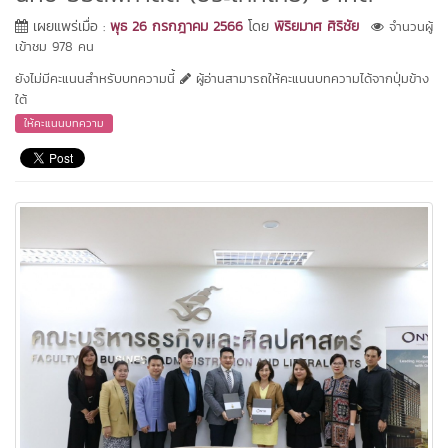
เผยแพร่เมื่อ :
พุธ 26 กรกฎาคม 2566
โดย
พิริยมาศ ศิริชัย
จำนวนผู้
เข้าชม 978 คน
ยังไม่มีคะแนนสำหรับบทความนี้
ผู้อ่านสามารถให้คะแนนบทความได้จากปุ่มข้าง
ใต้
ให้คะแนนบทความ