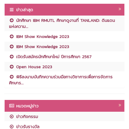
ข่าวล่าสุด
นักศึกษา IBM RMUTL ศึกษาดูงานที่ TANLAND: ดินแดน
แห่งความ...
IBM Show Knowledge 2023
IBM Show Knowledge 2023
เปิดรับสมัครนักศึกษาใหม่ ปีการศึกษา 2567
Open House 2023
พิธีลงนามบันทึกความร่วมมือทางวิชาการเพื่อการจัดการ
ศึกษาร...
หมวดหมู่ข่าว
ข่าวกิจกรรม
ข่าวรับรางวัล