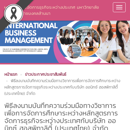
หลักสูตรการจัดการธุรกิจระหว่างประเทศ มหาวิทยาลัย
Toggl
เทคโนโลยีราชมงคลล้านนา
Navig
หน้าแรก
ข่าวประกาศประชาสัมพันธ์
พิธีลงนามบันทึกความร่วมมือทางวิชาการเพื่อการจัดการศึกษาระหว่าง
หลักสูตรการจัดการธุรกิจระหว่างประเทศกับบริษัท ออนิกซ์ ฮอสพิทาลิตี้
(ประเทศไทย) จำกัด
พิธีลงนามบันทึกความร่วมมือทางวิชาการ
เพื่อการจัดการศึกษาระหว่างหลักสูตรการ
จัดการธุรกิจระหว่างประเทศกับบริษัท ออ
นิกซ์ ฮอสพิทาลิตี้ (ประเทศไทย) จำกัด